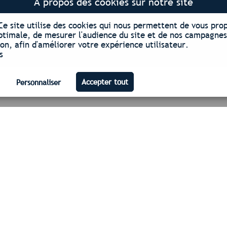
À propos des cookies sur notre site
Ce site utilise des cookies qui nous permettent de vous pro
ptimale, de mesurer l'audience du site et de nos campagnes
n, afin d'améliorer votre expérience utilisateur.
s
 Qualifelec