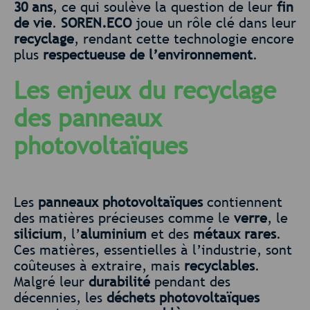
30 ans
, ce qui soulève la question de leur
fin
de vie
.
SOREN.ECO
joue un rôle clé dans leur
recyclage
, rendant cette technologie encore
plus
respectueuse de l’environnement
.
Les enjeux du recyclage
des panneaux
photovoltaïques
Les
panneaux photovoltaïques
contiennent
des matières précieuses comme le
verre
, le
silicium
, l’
aluminium
et des
métaux rares
.
Ces matières, essentielles à l’industrie, sont
coûteuses à extraire, mais
recyclables
.
Malgré leur
durabilité
pendant des
décennies, les
déchets photovoltaïques