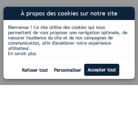
À propos des cookies sur notre site
Bienvenue !
Ce site utilise des cookies qui nous
permettent de vous proposer une navigation optimale, de
mesurer l'audience du site et de nos campagnes de
communication, afin d'améliorer votre expérience
utilisateur.
En savoir plus
Nos certifications
Qualifelec