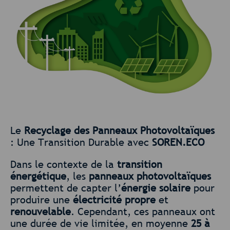
Le
Recyclage des Panneaux Photovoltaïques
: Une Transition Durable avec
SOREN.ECO
Dans le contexte de la
transition
énergétique
, les
panneaux photovoltaïques
permettent de capter l’
énergie solaire
pour
produire une
électricité propre
et
renouvelable
. Cependant, ces panneaux ont
une durée de vie limitée, en moyenne
25 à