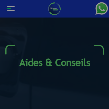
Aides & Conseils