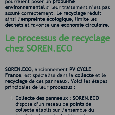
pourraient poser un
problème
environnemental
si leur traitement n’est pas
assuré correctement. Le
recyclage
réduit
ainsi l’
empreinte écologique
, limite les
déchets
et favorise une
économie circulaire
.
Le processus de recyclage
chez SOREN.ECO
SOREN.ECO
, anciennement
PV CYCLE
France
, est spécialisé dans la
collecte
et le
recyclage
de ces panneaux. Voici les étapes
principales de leur processus :
Collecte des panneaux
:
SOREN.ECO
dispose d’un réseau de
points de
collecte
établis sur l’ensemble du