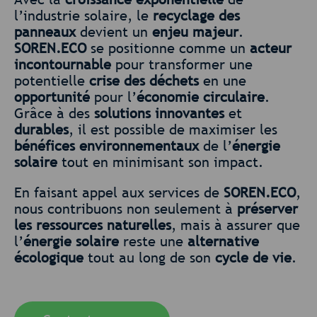
l’industrie solaire, le
recyclage des
panneaux
devient un
enjeu majeur
.
SOREN.ECO
se positionne comme un
acteur
incontournable
pour transformer une
potentielle
crise des déchets
en une
opportunité
pour l’
économie circulaire
.
Grâce à des
solutions innovantes
et
durables
, il est possible de maximiser les
bénéfices environnementaux
de l’
énergie
solaire
tout en minimisant son impact.
En faisant appel aux services de
SOREN.ECO
,
nous contribuons non seulement à
préserver
les ressources naturelles
, mais à assurer que
l’
énergie solaire
reste une
alternative
écologique
tout au long de son
cycle de vie
.