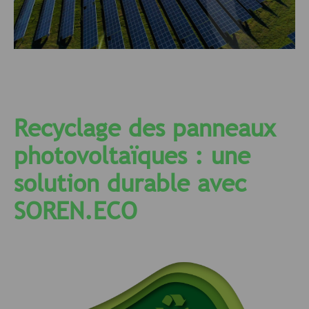
Recyclage des panneaux
photovoltaïques : une
solution durable avec
SOREN.ECO