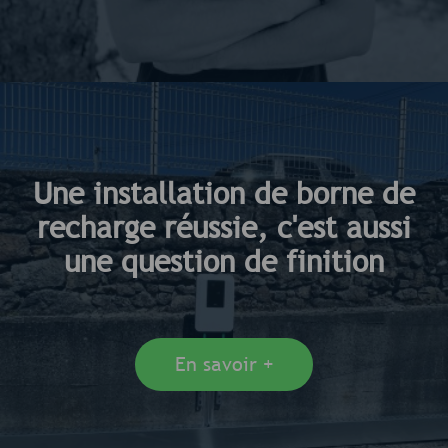
Une installation de borne de
recharge réussie, c'est aussi
une question de finition
En savoir +