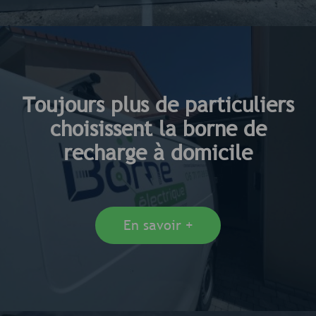
Toujours plus de particuliers
choisissent la borne de
recharge à domicile
En savoir +