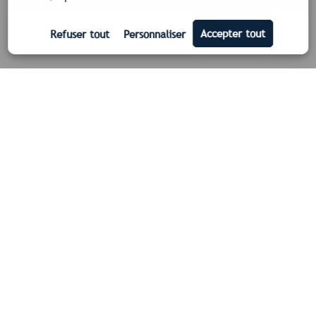
Nos certifications
Qualifelec