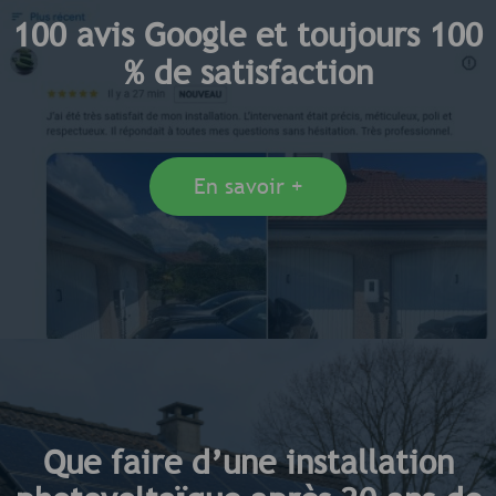
100 avis Google et toujours 100
% de satisfaction
En savoir +
Que faire d’une installation