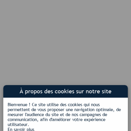
À propos des cookies sur notre site
Bienvenue !
Ce site utilise des cookies qui nous
permettent de vous proposer une navigation optimale, de
mesurer l'audience du site et de nos campagnes de
communication, afin d'améliorer votre expérience
utilisateur.
En savoir plus