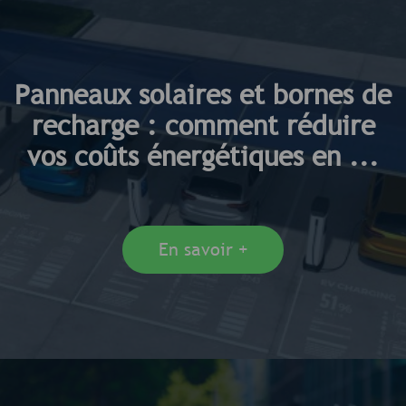
Panneaux solaires et bornes de
recharge : comment réduire
vos coûts énergétiques en ...
En savoir +