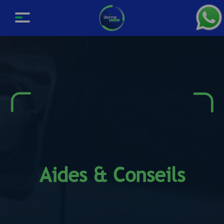
Aides & Conseils