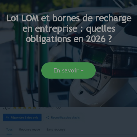
Loi LOM et bornes de recharge
en entreprise : quelles
obligations en 2026 ?
En savoir +