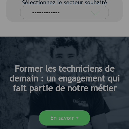
Sélectionnez le secteur souhaité
Former les techniciens de
demain : un engagement qui
fait partie de notre métier
En savoir +