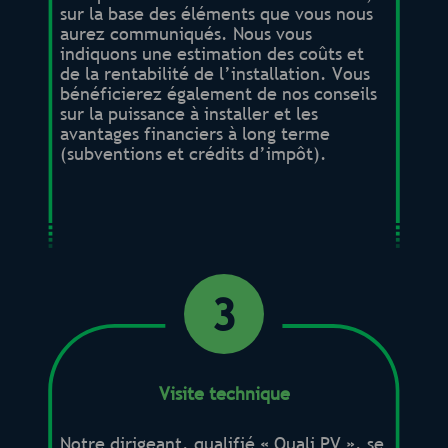
sur la base des éléments que vous nous
aurez communiqués. Nous vous
indiquons une estimation des coûts et
de la rentabilité de l’installation. Vous
bénéficierez également de nos conseils
sur la puissance à installer et les
avantages financiers à long terme
(subventions et crédits d’impôt).
3
Visite technique
Notre dirigeant, qualifié « Quali PV », se