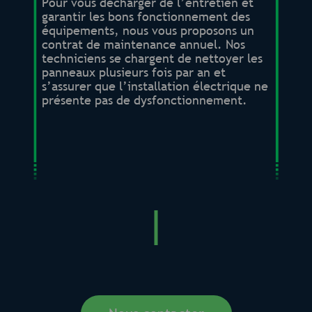
Pour vous décharger de l’entretien et
garantir les bons fonctionnement des
équipements, nous vous proposons un
contrat de maintenance annuel. Nos
techniciens se chargent de nettoyer les
panneaux plusieurs fois par an et
s’assurer que l’installation électrique ne
présente pas de dysfonctionnement.