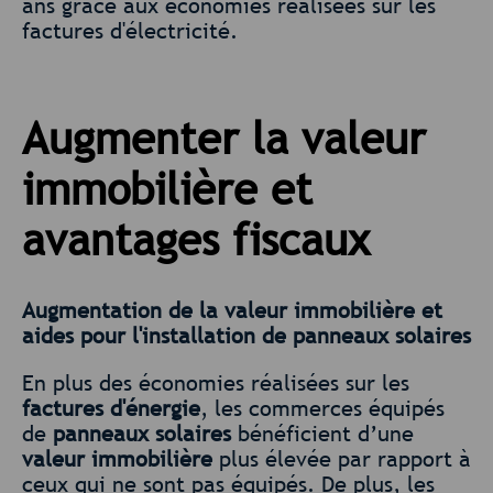
ans grâce aux économies réalisées sur les
factures d'électricité.
Augmenter la valeur
immobilière et
avantages fiscaux
Augmentation de la valeur immobilière et
aides pour l'installation de panneaux solaires
En plus des économies réalisées sur les
factures d'énergie
, les commerces équipés
de
panneaux solaires
bénéficient d’une
valeur immobilière
plus élevée par rapport à
ceux qui ne sont pas équipés. De plus, les