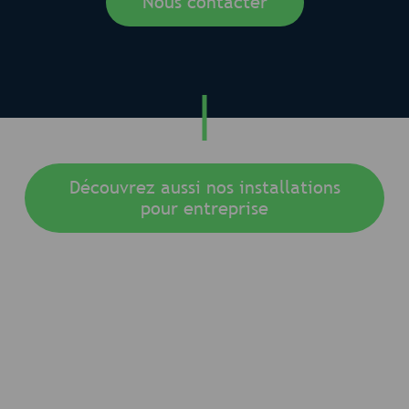
Nous contacter
Découvrez aussi nos installations
pour entreprise