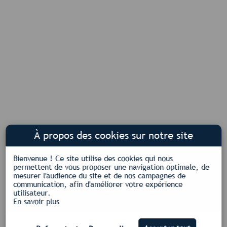
À propos des cookies sur notre site
Bienvenue !
Ce site utilise des cookies qui nous
permettent de vous proposer une navigation optimale, de
mesurer l'audience du site et de nos campagnes de
communication, afin d'améliorer votre expérience
utilisateur.
En savoir plus