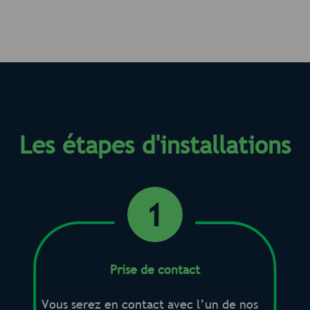
Les étapes d'installations
1
Prise de contact
Vous serez en contact avec l’un de nos