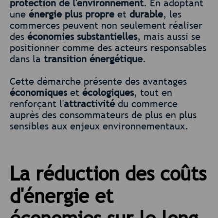
protection de l'environnement
. En adoptant
une
énergie plus propre
et
durable
, les
commerces peuvent non seulement réaliser
des
économies substantielles
, mais aussi se
positionner comme des acteurs responsables
dans la
transition énergétique
.
Cette démarche présente des avantages
économiques
et
écologiques
, tout en
renforçant l'
attractivité
du commerce
auprès des consommateurs de plus en plus
sensibles aux enjeux environnementaux.
La réduction des coûts
d'énergie et