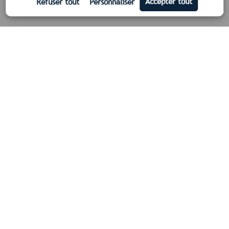
Nos certifications
Qualifelec