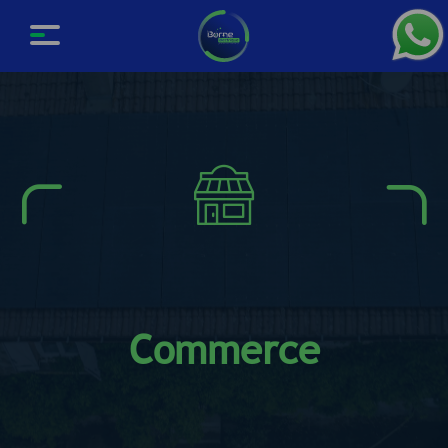
Commerce