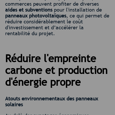
commerces peuvent profiter de diverses
aides et subventions
pour l'installation de
panneaux photovoltaïques
, ce qui permet de
réduire considérablement le coût
d'investissement et d’accélérer la
rentabilité du projet.
Réduire l'empreinte
carbone et production
d'énergie propre
Atouts environnementaux des panneaux
solaires