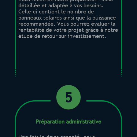
détaillée et adaptée à vos besoins.
Celle-ci contient le nombre de
panneaux solaires ainsi que la puissance
recommandée. Vous pourrez évaluer la
rentabilité de votre projet grâce à notre
étude de retour sur investissement.
5
Préparation administrative
Une fois le devis accepté, nous