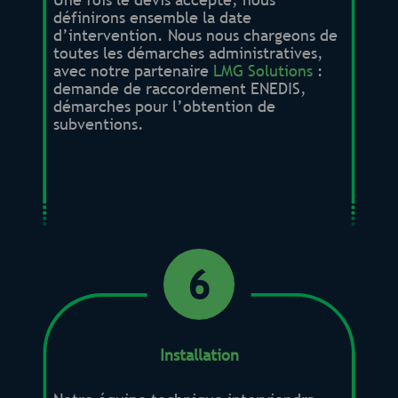
définirons ensemble la date
d’intervention. Nous nous chargeons de
toutes les démarches administratives,
avec notre partenaire
LMG Solutions
:
demande de raccordement ENEDIS,
démarches pour l’obtention de
subventions.
6
Installation