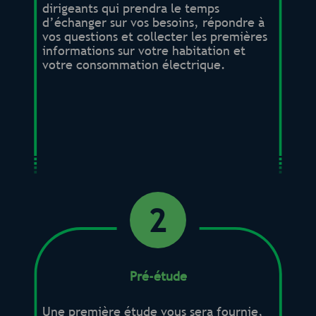
dirigeants qui prendra le temps
d’échanger sur vos besoins, répondre à
vos questions et collecter les premières
informations sur votre habitation et
votre consommation électrique.
2
Pré-étude
Une première étude vous sera fournie,