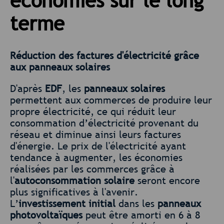
économies sur le long
terme
Réduction des factures d'électricité grâce
aux panneaux solaires
D'après
EDF
, les
panneaux solaires
permettent aux commerces de produire leur
propre électricité, ce qui réduit leur
consommation d’électricité provenant du
réseau et diminue ainsi leurs factures
d'énergie. Le prix de l'électricité ayant
tendance à augmenter, les économies
réalisées par les commerces grâce à
l'
autoconsommation solaire
seront encore
plus significatives à l'avenir.
L’
investissement initial
dans les
panneaux
photovoltaïques
peut être amorti en 6 à 8