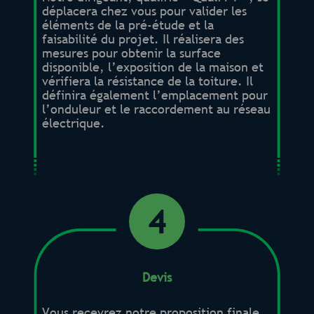
déplacera chez vous pour valider les
éléments de la pré-étude et la
faisabilité du projet. Il réalisera des
mesures pour obtenir la surface
disponible, l’exposition de la maison et
vérifiera la résistance de la toiture. Il
définira également l’emplacement pour
l’onduleur et le raccordement au réseau
électrique.
4
Devis
Vous recevrez notre proposition finale