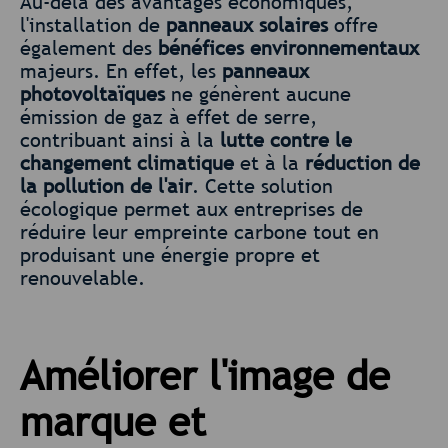
Au-delà des avantages économiques,
l'installation de
panneaux solaires
offre
également des
bénéfices environnementaux
majeurs. En effet, les
panneaux
photovoltaïques
ne génèrent aucune
émission de gaz à effet de serre,
contribuant ainsi à la
lutte contre le
changement climatique
et à la
réduction de
la pollution de l'air
. Cette solution
écologique permet aux entreprises de
réduire leur empreinte carbone tout en
produisant une énergie propre et
renouvelable.
Améliorer l'image de
marque et