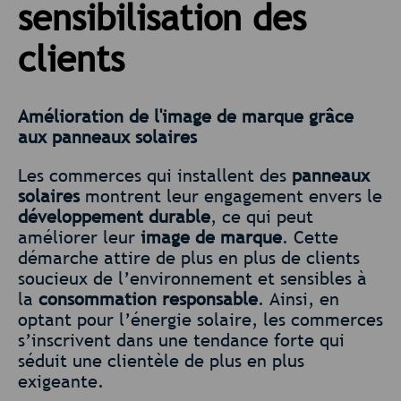
sensibilisation des
clients
Amélioration de l'image de marque grâce
aux panneaux solaires
Les commerces qui installent des
panneaux
solaires
montrent leur engagement envers le
développement durable
, ce qui peut
améliorer leur
image de marque
. Cette
démarche attire de plus en plus de clients
soucieux de l’environnement et sensibles à
la
consommation responsable
. Ainsi, en
optant pour l’énergie solaire, les commerces
s’inscrivent dans une tendance forte qui
séduit une clientèle de plus en plus
exigeante.