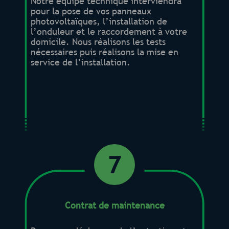
Notre équipe technique interviendra
pour la pose de vos panneaux
photovoltaïques, l’installation de
l’onduleur et le raccordement à votre
domicile. Nous réalisons les tests
nécessaires puis réalisons la mise en
service de l’installation.
7
Contrat de maintenance