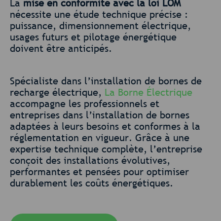
La
mise en conformité avec la loi LOM
nécessite une étude technique précise :
puissance, dimensionnement électrique,
usages futurs et pilotage énergétique
doivent être anticipés.
Spécialiste dans l’installation de bornes de
recharge électrique,
La Borne Électrique
accompagne les professionnels et
entreprises dans l’installation de bornes
adaptées à leurs besoins et conformes à la
réglementation en vigueur. Grâce à une
expertise technique complète, l’entreprise
conçoit des installations évolutives,
performantes et pensées pour optimiser
durablement les coûts énergétiques.