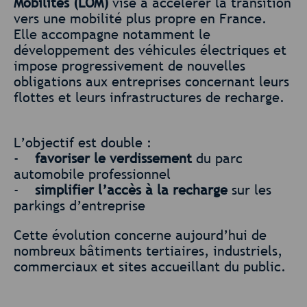
Mobilités (LOM)
vise à accélérer la transition
vers une mobilité plus propre en France.
Elle accompagne notamment le
développement des véhicules électriques et
impose progressivement de nouvelles
obligations aux entreprises concernant leurs
flottes et leurs infrastructures de recharge.
L’objectif est double :
-
favoriser le verdissement
du parc
automobile professionnel
-
simplifier l’accès à la recharge
sur les
parkings d’entreprise
Cette évolution concerne aujourd’hui de
nombreux bâtiments tertiaires, industriels,
commerciaux et sites accueillant du public.