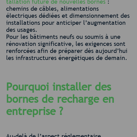
tallation future de nouvelles bornes
:
chemins de câbles, alimentations
électriques dédiées et dimensionnement des
installations pour anticiper l’augmentation
des usages.
Pour les bâtiments neufs ou soumis à une
rénovation significative, les exigences sont
renforcées afin de préparer dès aujourd’hui
les infrastructures énergétiques de demain.
Pourquoi installer des
bornes de recharge en
entreprise ?
Au-delà de l’aspect réglementaire,