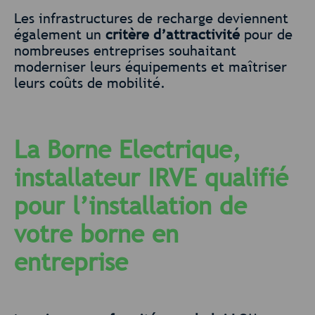
Les infrastructures de recharge deviennent
également un
critère d’attractivité
pour de
nombreuses entreprises souhaitant
moderniser leurs équipements et maîtriser
leurs coûts de mobilité.
La Borne Electrique,
installateur IRVE qualifié
pour l’installation de
votre borne en
entreprise