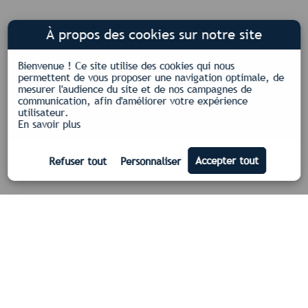
À propos des cookies sur notre site
Bienvenue !
Ce site utilise des cookies qui nous
permettent de vous proposer une navigation optimale, de
mesurer l'audience du site et de nos campagnes de
communication, afin d'améliorer votre expérience
utilisateur.
En savoir plus
Nos certifications
Qualifelec