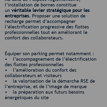
l’installation de bornes constitue
un
véritable levier stratégique pour les
entreprises
. Proposer une solution de
recharge permet d’accompagner
l’électrification progressive des flottes
professionnelles tout en améliorant le
confort des collaborateurs.
Équiper son parking permet notamment :
• l’accompagnement de l’électrification
des flottes professionnelles
• l’amélioration du confort des
collaborateurs et visiteurs
• la valorisation de la démarche RSE de
l’entreprise, et de l’image de marque
• la préparation aux futurs besoins
énergétiques du site