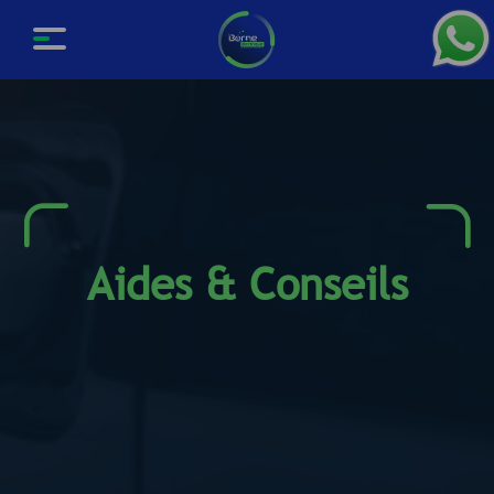
Aides & Conseils