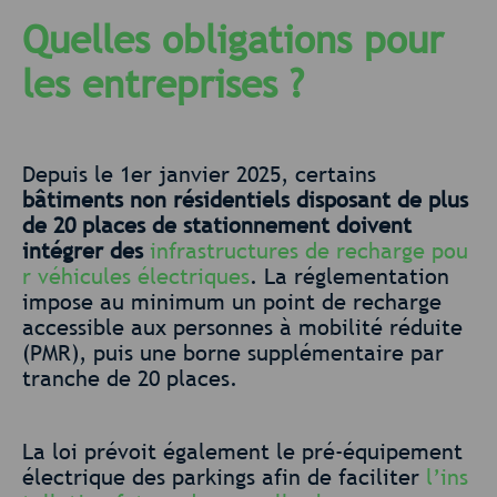
Quelles obligations pour
les entreprises ?
Depuis le 1er janvier 2025, certains
bâtiments non résidentiels disposant de plus
de 20 places de stationnement doivent
intégrer des
infrastructures de recharge pou
r véhicules électriques
. La réglementation
impose au minimum un point de recharge
accessible aux personnes à mobilité réduite
(PMR), puis une borne supplémentaire par
tranche de 20 places.
La loi prévoit également le pré-équipement
électrique des parkings afin de faciliter
l’ins