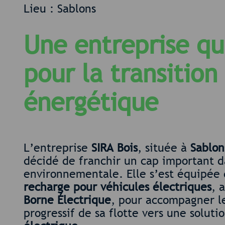
Lieu : Sablons
Une entreprise qu
pour la transition
énergétique
L’entreprise
SIRA Bois
, située à
Sablon
décidé de franchir un cap important 
environnementale. Elle s’est équipée
recharge pour véhicules électriques
, 
Borne Électrique
, pour accompagner l
progressif de sa flotte vers une soluti