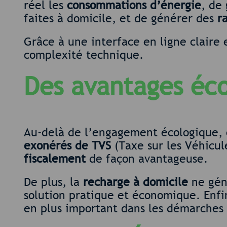
réel les
consommations d’énergie
, de
faites à domicile, et de générer des
r
Grâce à une interface en ligne claire 
complexité technique.
Des avantages éc
Au-delà de l’engagement écologique, 
exonérés de TVS
(Taxe sur les Véhicul
fiscalement
de façon avantageuse.
De plus, la
recharge à domicile
ne gén
solution pratique et économique. Enfin
en plus important dans les démarches