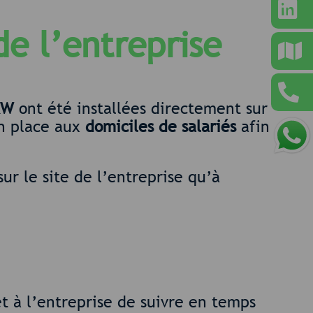
de l’entreprise
kW
ont été installées directement sur
n place aux
domiciles de salariés
afin
ur le site de l’entreprise qu’à
t à l’entreprise de suivre en temps