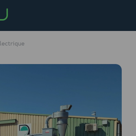
lectrique