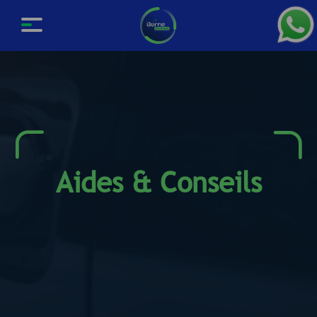
Aides & Conseils