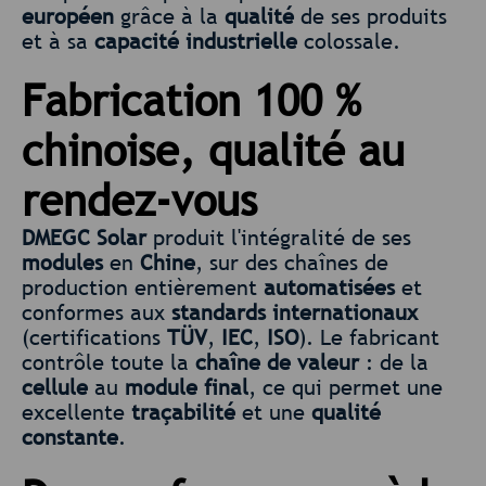
européen
grâce à la
qualité
de ses produits
et à sa
capacité industrielle
colossale.
Fabrication 100 %
chinoise, qualité au
rendez-vous
DMEGC Solar
produit l'intégralité de ses
modules
en
Chine
, sur des chaînes de
production entièrement
automatisées
et
conformes aux
standards internationaux
(certifications
TÜV
,
IEC
,
ISO
). Le fabricant
contrôle toute la
chaîne de valeur
: de la
cellule
au
module final
, ce qui permet une
excellente
traçabilité
et une
qualité
constante
.