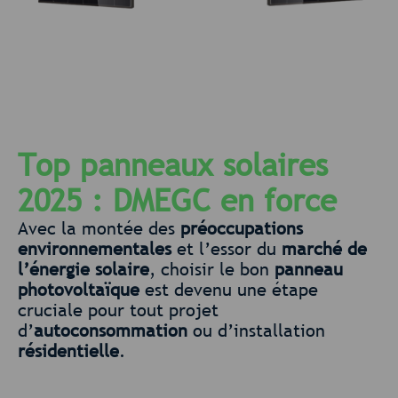
Top panneaux solaires
2025 : DMEGC en force
Avec la montée des
préoccupations
environnementales
et l’essor du
marché de
l’énergie solaire
, choisir le bon
panneau
photovoltaïque
est devenu une étape
cruciale pour tout projet
d’
autoconsommation
ou d’installation
résidentielle
.