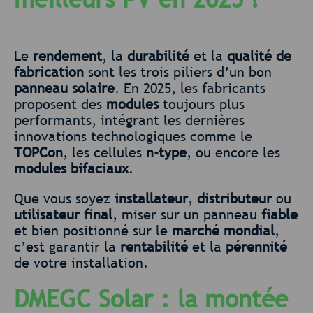
Le
rendement
, la
durabilité
et la
qualité de
fabrication
sont les trois piliers d’un bon
panneau solaire
. En 2025, les fabricants
proposent des
modules
toujours plus
performants, intégrant les dernières
innovations technologiques comme le
TOPCon
, les cellules
n-type
, ou encore les
modules bifaciaux
.
Que vous soyez
installateur
,
distributeur
ou
utilisateur final
, miser sur un panneau
fiable
et bien positionné sur le
marché mondial
,
c’est garantir la
rentabilité
et la
pérennité
de votre installation.
DMEGC Solar
: la montée