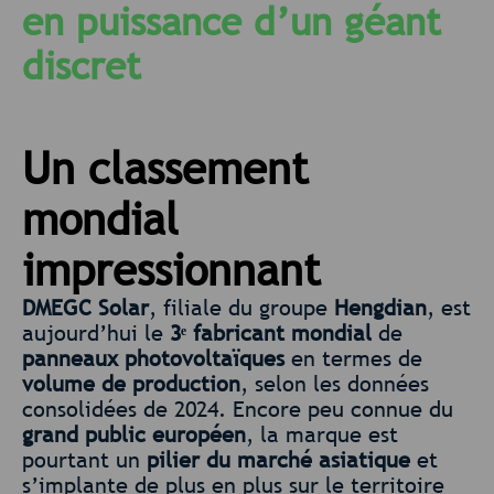
en puissance d’un
géant
discret
Un classement
mondial
impressionnant
DMEGC Solar
, filiale du groupe
Hengdian
, est
aujourd’hui le
3ᵉ fabricant mondial
de
panneaux photovoltaïques
en termes de
volume de production
, selon les données
consolidées de 2024. Encore peu connue du
grand public européen
, la marque est
pourtant un
pilier du marché asiatique
et
s’implante de plus en plus sur le territoire