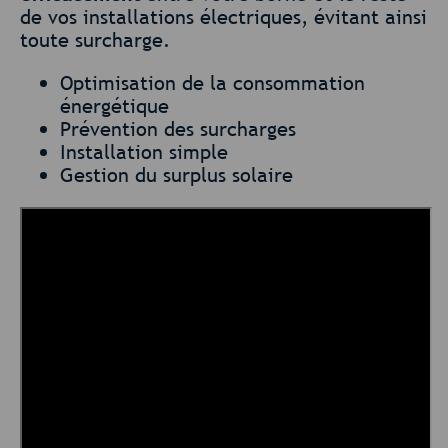
de vos installations électriques, évitant ainsi
toute surcharge.
Optimisation de la consommation
énergétique
Prévention des surcharges
Installation simple
Gestion du surplus solaire