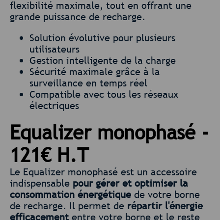
flexibilité maximale, tout en offrant une
grande puissance de recharge.
Solution évolutive pour plusieurs
utilisateurs
Gestion intelligente de la charge
Sécurité maximale grâce à la
surveillance en temps réel
Compatible avec tous les réseaux
électriques
Equalizer monophasé -
121€ H.T
Le Equalizer monophasé est un accessoire
indispensable
pour gérer et optimiser la
consommation énergétique
de votre borne
de recharge. Il permet de
répartir l'énergie
efficacement
entre votre borne et le reste