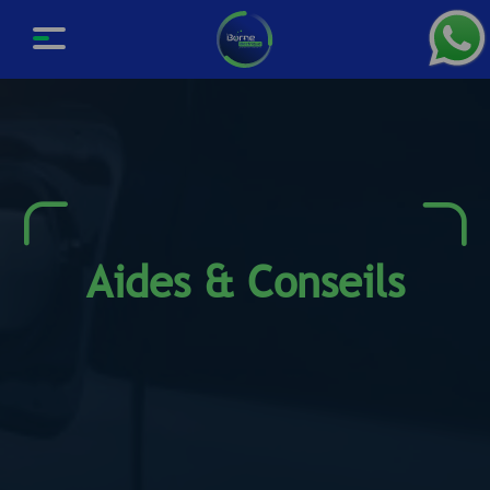
Aides & Conseils