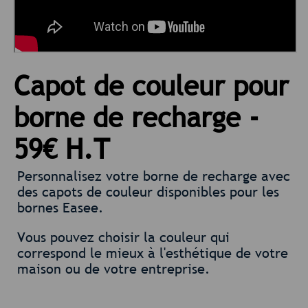
Capot de couleur pour
borne de recharge -
59€ H.T
Personnalisez votre borne de recharge avec
des capots de couleur disponibles pour les
bornes Easee.
Vous pouvez choisir la couleur qui
correspond le mieux à l'esthétique de votre
maison ou de votre entreprise.