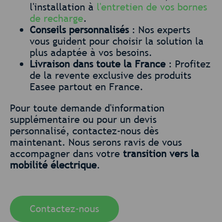
l'installation à
l'entretien de vos bornes
de recharge
.
Conseils personnalisés
: Nos experts
vous guident pour choisir la solution la
plus adaptée à vos besoins.
Livraison dans toute la France
: Profitez
de la revente exclusive des produits
Easee partout en France.
Pour toute demande d'information
supplémentaire ou pour un devis
personnalisé, contactez-nous dès
maintenant. Nous serons ravis de vous
accompagner dans votre
transition vers la
mobilité électrique
.
Contactez-nous