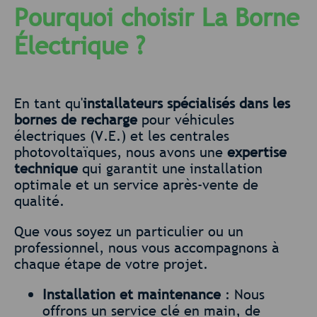
Pourquoi choisir La Borne
Électrique ?
En tant qu'
installateurs spécialisés dans les
bornes de recharge
pour véhicules
électriques (V.E.) et les centrales
photovoltaïques, nous avons une
expertise
technique
qui garantit une installation
optimale et un service après-vente de
qualité.
Que vous soyez un particulier ou un
professionnel, nous vous accompagnons à
chaque étape de votre projet.
Installation et maintenance
: Nous
offrons un service clé en main, de