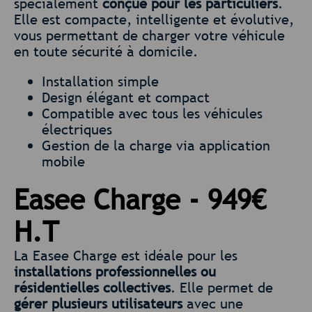
spécialement
conçue pour les particuliers
.
Elle est compacte, intelligente et évolutive,
vous permettant de charger votre véhicule
en toute sécurité à domicile.
Installation simple
Design élégant et compact
Compatible avec tous les véhicules
électriques
Gestion de la charge via application
mobile
Easee Charge - 949€
H.T
La Easee Charge est idéale pour les
installations professionnelles ou
résidentielles collectives
. Elle permet de
gérer plusieurs utilisateurs
avec une