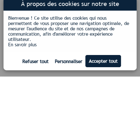
À propos des cookies sur notre site
Bienvenue !
Ce site utilise des cookies qui nous
permettent de vous proposer une navigation optimale, de
mesurer l'audience du site et de nos campagnes de
communication, afin d'améliorer votre expérience
utilisateur.
En savoir plus
Nos certifications
Qualifelec