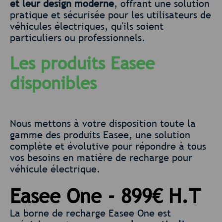
et leur design moderne
, offrant une solution
pratique et sécurisée pour les utilisateurs de
véhicules électriques, qu'ils soient
particuliers ou professionnels.
Les produits Easee
disponibles
Nous mettons à votre disposition toute la
gamme des produits Easee, une solution
complète et évolutive pour répondre à tous
vos besoins en matière de recharge pour
véhicule électrique.
Easee One - 899€ H.T
La borne de recharge Easee One est