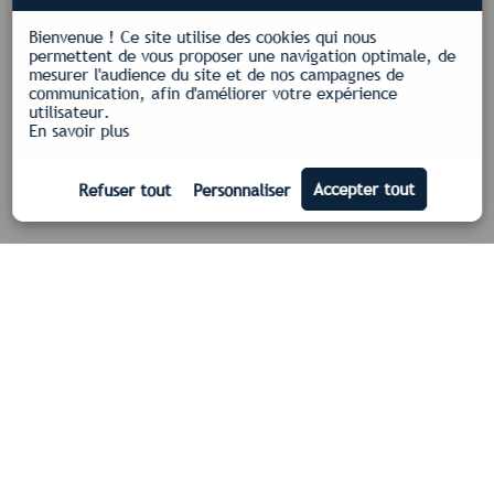
Bienvenue !
Ce site utilise des cookies qui nous
permettent de vous proposer une navigation optimale, de
mesurer l'audience du site et de nos campagnes de
communication, afin d'améliorer votre expérience
utilisateur.
En savoir plus
Nos certifications
Qualifelec