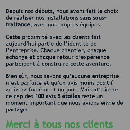
Depuis nos débuts, nous avons fait le choix
de réaliser nos installations
sans sous-
traitance
, avec nos propres équipes.
Cette proximité avec les clients fait
aujourd’hui partie de l’identité de
l’entreprise. Chaque chantier, chaque
échange et chaque retour d’expérience
participent à construire cette aventure.
Bien sûr, nous savons qu’aucune entreprise
n’est parfaite et qu’un avis moins positif
arrivera forcément un jour. Mais atteindre
ce cap des
100 avis 5 étoiles
reste un
moment important que nous avions envie de
partager.
Merci à tous nos clients