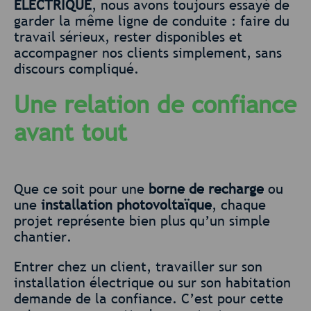
ÉLECTRIQUE
, nous avons toujours essayé de
garder la même ligne de conduite : faire du
travail sérieux, rester disponibles et
accompagner nos clients simplement, sans
discours compliqué.
Une relation de confiance
avant tout
Que ce soit pour une
borne de recharge
ou
une
installation photovoltaïque
, chaque
projet représente bien plus qu’un simple
chantier.
Entrer chez un client, travailler sur son
installation électrique ou sur son habitation
demande de la confiance. C’est pour cette