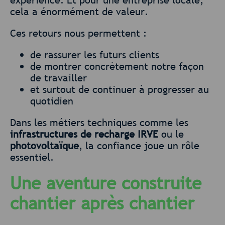
expérience. Et pour une entreprise locale,
cela a énormément de valeur.
Ces retours nous permettent :
de rassurer les futurs clients
de montrer concrètement notre façon
de travailler
et surtout de continuer à progresser au
quotidien
Dans les métiers techniques comme les
infrastructures de recharge IRVE
ou le
photovoltaïque
, la confiance joue un rôle
essentiel.
Une aventure construite
chantier après chantier