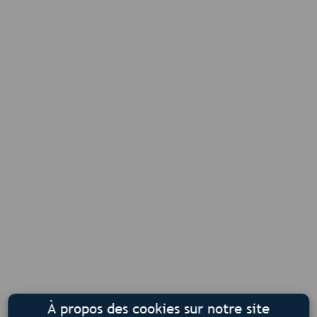
À propos des cookies sur notre site