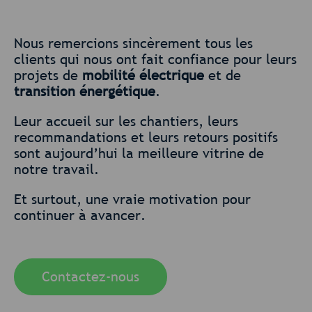
Nous remercions sincèrement tous les
clients qui nous ont fait confiance pour leurs
projets de
mobilité électrique
et de
transition énergétique
.
Leur accueil sur les chantiers, leurs
recommandations et leurs retours positifs
sont aujourd’hui la meilleure vitrine de
notre travail.
Et surtout, une vraie motivation pour
continuer à avancer.
Contactez-nous