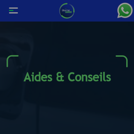
Aides & Conseils