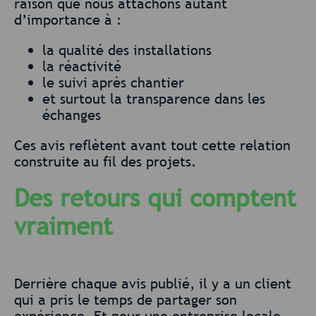
raison que nous attachons autant
d’importance à :
la qualité des installations
la réactivité
le suivi après chantier
et surtout la transparence dans les
échanges
Ces avis reflètent avant tout cette relation
construite au fil des projets.
Des retours qui comptent
vraiment
Derrière chaque avis publié, il y a un client
qui a pris le temps de partager son