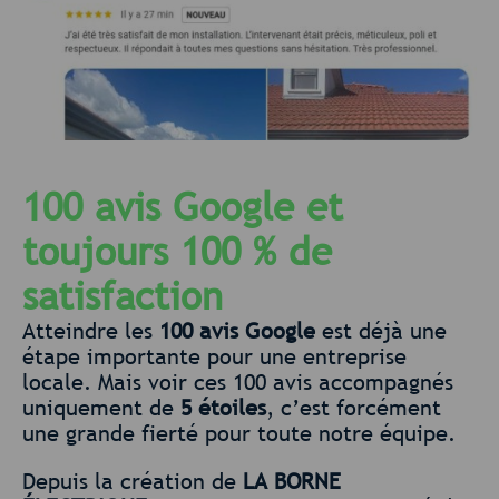
100 avis Google et
toujours 100 % de
satisfaction
Atteindre les
100 avis Google
est déjà une
étape importante pour une entreprise
locale. Mais voir ces 100 avis accompagnés
uniquement de
5 étoiles
, c’est forcément
une grande fierté pour toute notre équipe.
Depuis la création de
LA BORNE